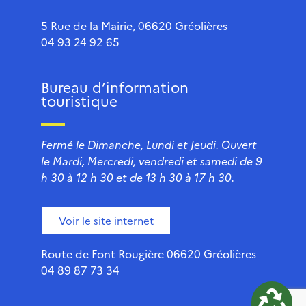
5 Rue de la Mairie, 06620 Gréolières
04 93 24 92 65
Bureau d’information
touristique
Fermé le Dimanche, Lundi et Jeudi. Ouvert
le Mardi, Mercredi, vendredi et samedi de 9
h 30 à 12 h 30 et de 13 h 30 à 17 h 30.
Voir le site internet
Route de Font Rougière 06620 Gréolières
04 89 87 73 34