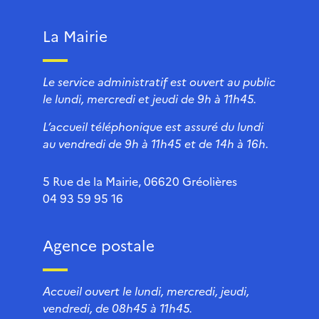
La Mairie
Le service administratif est ouvert au public
le lundi, mercredi et jeudi de 9h à 11h45.
L’accueil téléphonique est assuré du lundi
au vendredi de 9h à 11h45 et de 14h à 16h.
5 Rue de la Mairie, 06620 Gréolières
04 93 59 95 16
Agence postale
Accueil ouvert le lundi, mercredi, jeudi,
vendredi, de 08h45 à 11h45.