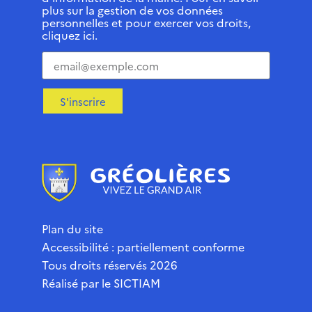
plus sur la gestion de vos données
personnelles et pour exercer vos droits,
cliquez ici.
S'inscrire
Plan du site
Accessibilité : partiellement conforme
Tous droits réservés 2026
Réalisé par le
SICTIAM