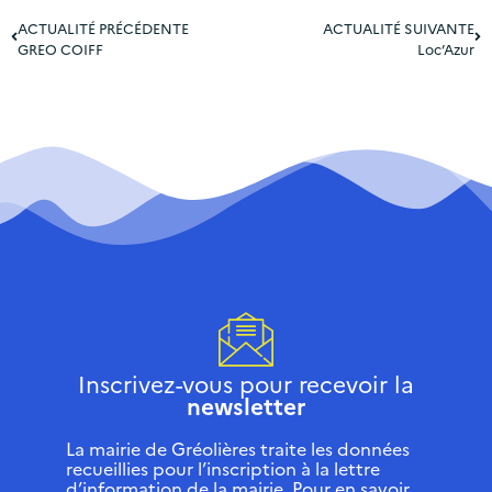
ACTUALITÉ PRÉCÉDENTE
ACTUALITÉ SUIVANTE
GREO COIFF
Loc’Azur
Inscrivez-vous pour recevoir la
newsletter
La mairie de Gréolières traite les données
recueillies pour l’inscription à la lettre
d’information de la mairie. Pour en savoir