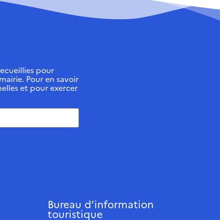
ecueillies pour
 mairie. Pour en savoir
elles et pour exercer
Bureau d’information
touristique