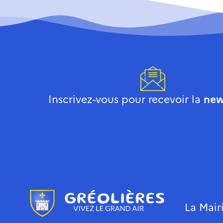
Inscrivez-vous pour recevoir la
new
La Mair