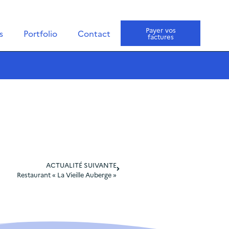
Payer vos
s
Portfolio
Contact
factures
ACTUALITÉ SUIVANTE
Restaurant « La Vieille Auberge »