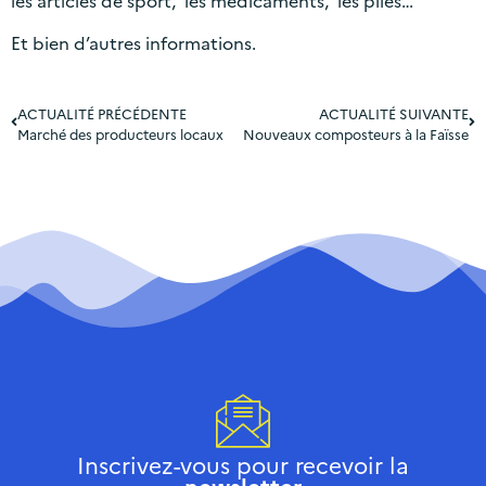
les articles de sport, les médicaments, les piles…
Et bien d’autres informations.
ACTUALITÉ PRÉCÉDENTE
ACTUALITÉ SUIVANTE
Marché des producteurs locaux
Nouveaux composteurs à la Faïsse
Inscrivez-vous pour recevoir la
newsletter