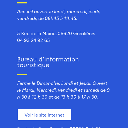
Accueil ouvert le lundi, mercredi, jeudi,
vendredi, de 08h45 à 11h45.
5 Rue de la Mairie, 06620 Gréolières
04 93 24 92 65
Bureau d’information
touristique
Fermé le Dimanche, Lundi et Jeudi. Ouvert
le Mardi, Mercredi, vendredi et samedi de 9
h 30 à 12 h 30 et de 13 h 30 à 17 h 30.
Voir le site internet