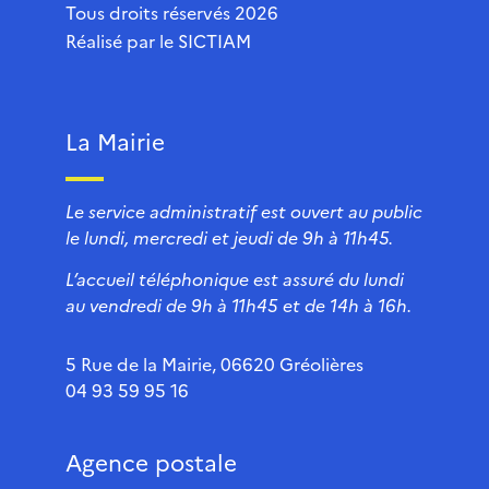
Tous droits réservés 2026
Réalisé par le
SICTIAM
La Mairie
Le service administratif est ouvert au public
le lundi, mercredi et jeudi de 9h à 11h45.
L’accueil téléphonique est assuré du lundi
au vendredi de 9h à 11h45 et de 14h à 16h.
5 Rue de la Mairie, 06620 Gréolières
04 93 59 95 16
Agence postale