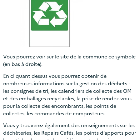
Vous pourrez voir sur le site de la commune ce symbole
(en bas à droite).
En cliquant dessus vous pourrez obtenir de
nombreuses informations sur la gestion des déchets :
les consignes de tri, les calendriers de collecte des OM
et des emballages recyclables, la prise de rendez-vous
pour la collecte des encombrants, les points de
collectes, les commandes de composteurs.
Vous y trouverez également des renseignements sur les
déchèteries, les Repairs Cafés, les points d’apports pour