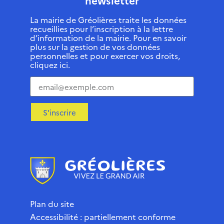
La mairie de Gréolières traite les données
recueillies pour l’inscription à la lettre
d’information de la mairie. Pour en savoir
plus sur la gestion de vos données
personnelles et pour exercer vos droits,
cliquez ici.
S'inscrire
Plan du site
Accessibilité : partiellement conforme