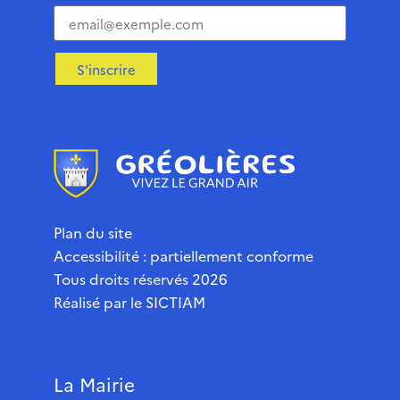
S'inscrire
Plan du site
Accessibilité : partiellement conforme
Tous droits réservés 2026
Réalisé par le
SICTIAM
La Mairie