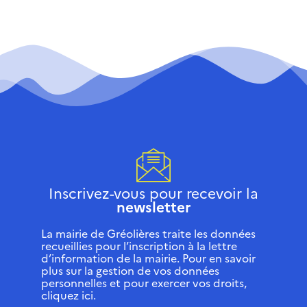
Inscrivez-vous pour recevoir la
newsletter
La mairie de Gréolières traite les données
recueillies pour l’inscription à la lettre
d’information de la mairie. Pour en savoir
plus sur la gestion de vos données
personnelles et pour exercer vos droits,
cliquez ici.