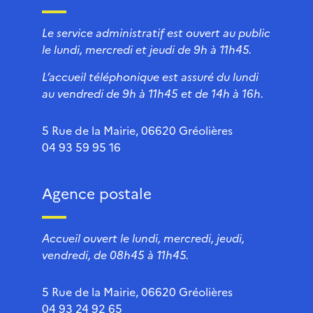
Le service administratif est ouvert au public
le lundi, mercredi et jeudi de 9h à 11h45.
L’accueil téléphonique est assuré du lundi
au vendredi de 9h à 11h45 et de 14h à 16h.
5 Rue de la Mairie, 06620 Gréolières
04 93 59 95 16
Agence postale
Accueil ouvert le lundi, mercredi, jeudi,
vendredi, de 08h45 à 11h45.
5 Rue de la Mairie, 06620 Gréolières
04 93 24 92 65