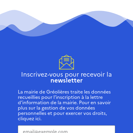
Inscrivez-vous pour recevoir la
newsletter
La mairie de Gréolières traite les données
recueillies pour l’inscription à la lettre
d’information de la mairie. Pour en savoir
plus sur la gestion de vos données
personnelles et pour exercer vos droits,
cliquez ici.