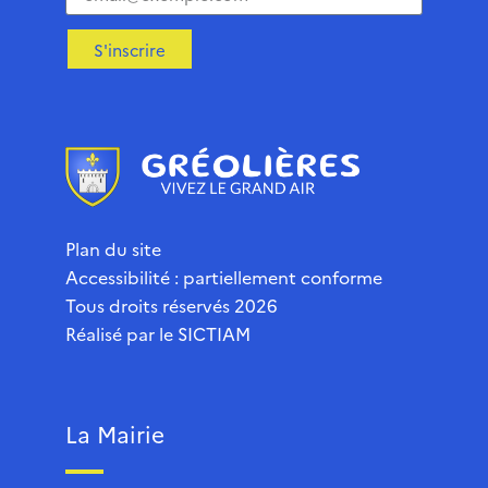
S'inscrire
Plan du site
Accessibilité : partiellement conforme
Tous droits réservés 2026
Réalisé par le
SICTIAM
La Mairie