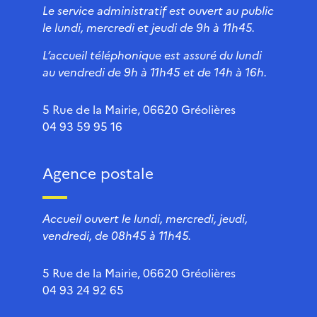
Le service administratif est ouvert au public
le lundi, mercredi et jeudi de 9h à 11h45.
L’accueil téléphonique est assuré du lundi
au vendredi de 9h à 11h45 et de 14h à 16h.
5 Rue de la Mairie, 06620 Gréolières
04 93 59 95 16
Agence postale
Accueil ouvert le lundi, mercredi, jeudi,
vendredi, de 08h45 à 11h45.
5 Rue de la Mairie, 06620 Gréolières
04 93 24 92 65