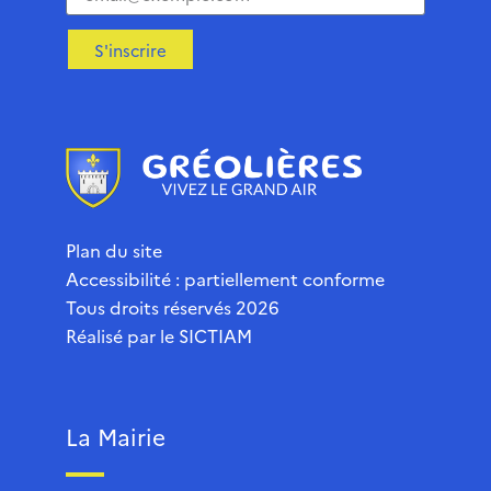
S'inscrire
Plan du site
Accessibilité : partiellement conforme
Tous droits réservés 2026
Réalisé par le
SICTIAM
La Mairie