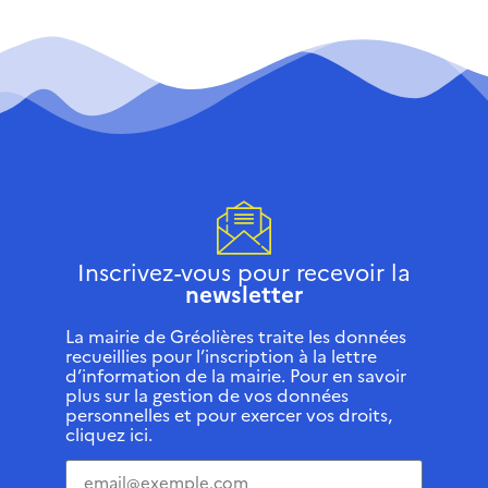
Inscrivez-vous pour recevoir la
newsletter
La mairie de Gréolières traite les données
recueillies pour l’inscription à la lettre
d’information de la mairie. Pour en savoir
plus sur la gestion de vos données
personnelles et pour exercer vos droits,
cliquez ici.