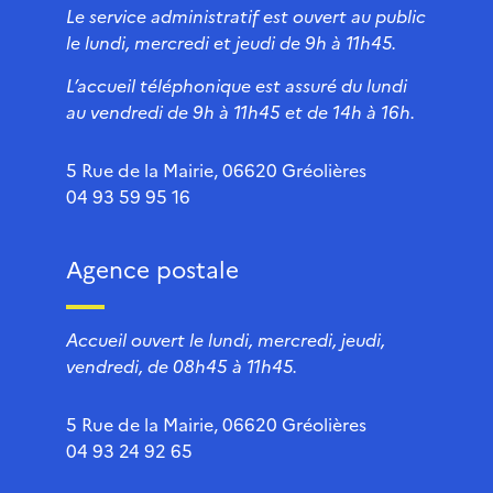
Le service administratif est ouvert au public
le lundi, mercredi et jeudi de 9h à 11h45.
L’accueil téléphonique est assuré du lundi
au vendredi de 9h à 11h45 et de 14h à 16h.
5 Rue de la Mairie, 06620 Gréolières
04 93 59 95 16
Agence postale
Accueil ouvert le lundi, mercredi, jeudi,
vendredi, de 08h45 à 11h45.
5 Rue de la Mairie, 06620 Gréolières
04 93 24 92 65