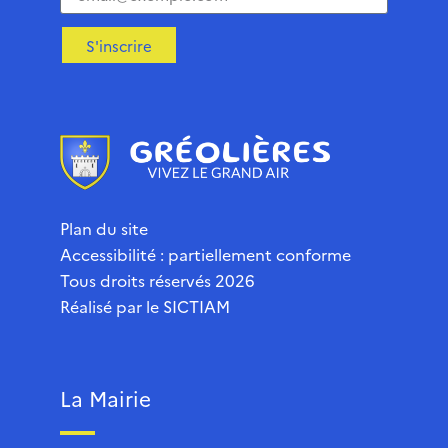
S'inscrire
Plan du site
Accessibilité : partiellement conforme
Tous droits réservés 2026
Réalisé par le
SICTIAM
La Mairie