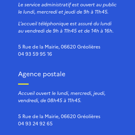
Le service administratif est ouvert au public
le lundi, mercredi et jeudi de 9h à 11h45.
L’accueil téléphonique est assuré du lundi
au vendredi de 9h à 11h45 et de 14h à 16h.
5 Rue de la Mairie, 06620 Gréolières
04 93 59 95 16
Agence postale
Accueil ouvert le lundi, mercredi, jeudi,
vendredi, de 08h45 à 11h45.
5 Rue de la Mairie, 06620 Gréolières
04 93 24 92 65