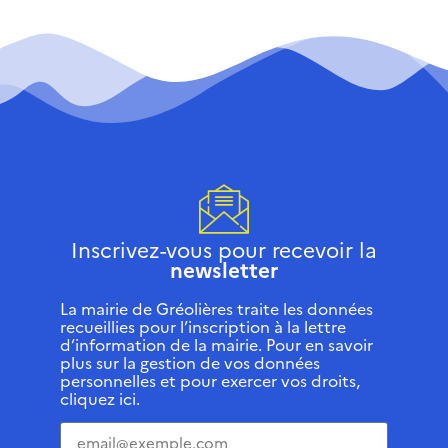
Inscrivez-vous pour recevoir la
newsletter
La mairie de Gréolières traite les données
recueillies pour l’inscription à la lettre
d’information de la mairie. Pour en savoir
plus sur la gestion de vos données
personnelles et pour exercer vos droits,
cliquez ici.