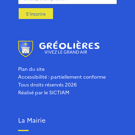
S'inscrire
Plan du site
Accessibilité : partiellement conforme
Tous droits réservés 2026
Réalisé par le
SICTIAM
La Mairie