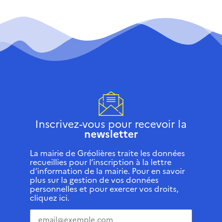
Inscrivez-vous pour recevoir la
newsletter
La mairie de Gréolières traite les données
recueillies pour l’inscription à la lettre
d’information de la mairie. Pour en savoir
plus sur la gestion de vos données
personnelles et pour exercer vos droits,
cliquez ici.