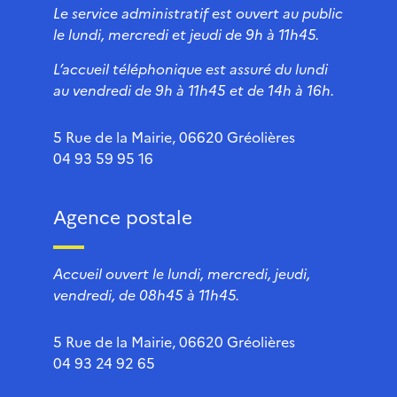
Le service administratif est ouvert au public
le lundi, mercredi et jeudi de 9h à 11h45.
L’accueil téléphonique est assuré du lundi
au vendredi de 9h à 11h45 et de 14h à 16h.
5 Rue de la Mairie, 06620 Gréolières
04 93 59 95 16
Agence postale
Accueil ouvert le lundi, mercredi, jeudi,
vendredi, de 08h45 à 11h45.
5 Rue de la Mairie, 06620 Gréolières
04 93 24 92 65