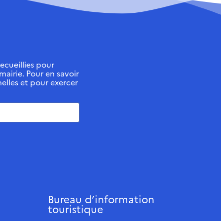
ecueillies pour
 mairie. Pour en savoir
elles et pour exercer
Bureau d’information
touristique