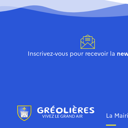
Inscrivez-vous pour recevoir la
new
La Mair