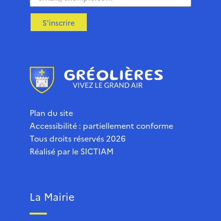
S'inscrire
Plan du site
Accessibilité : partiellement conforme
Tous droits réservés 2026
Réalisé par le
SICTIAM
La Mairie