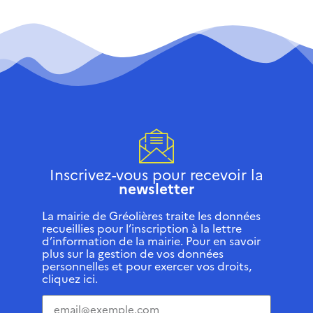
Inscrivez-vous pour recevoir la
newsletter
La mairie de Gréolières traite les données
recueillies pour l’inscription à la lettre
d’information de la mairie. Pour en savoir
plus sur la gestion de vos données
personnelles et pour exercer vos droits,
cliquez ici.