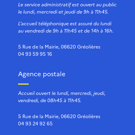
Le service administratif est ouvert au public
le lundi, mercredi et jeudi de 9h à 11h45.
L’accueil téléphonique est assuré du lundi
au vendredi de 9h à 11h45 et de 14h à 16h.
5 Rue de la Mairie, 06620 Gréolières
04 93 59 95 16
Agence postale
Accueil ouvert le lundi, mercredi, jeudi,
vendredi, de 08h45 à 11h45.
5 Rue de la Mairie, 06620 Gréolières
04 93 24 92 65