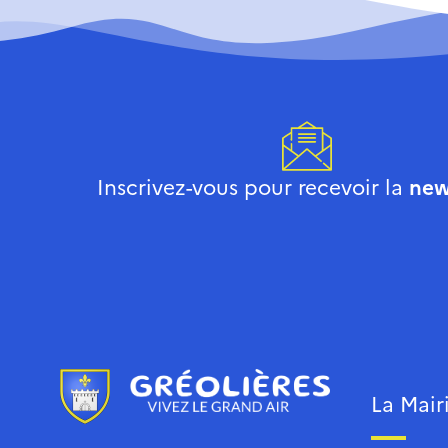
Inscrivez-vous pour recevoir la
new
La Mair