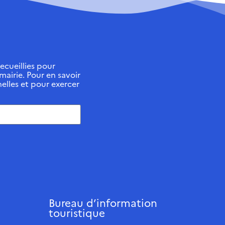
ecueillies pour
 mairie. Pour en savoir
elles et pour exercer
Bureau d’information
touristique