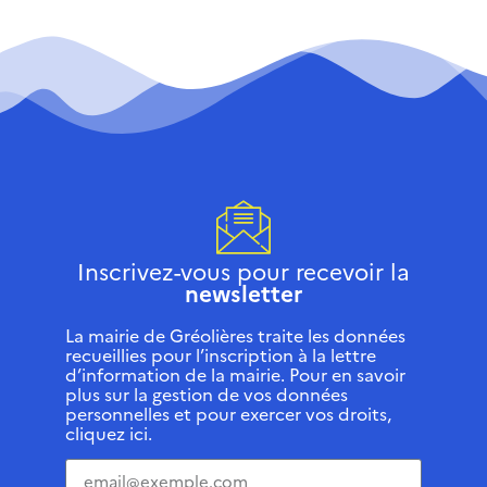
Inscrivez-vous pour recevoir la
newsletter
La mairie de Gréolières traite les données
recueillies pour l’inscription à la lettre
d’information de la mairie. Pour en savoir
plus sur la gestion de vos données
personnelles et pour exercer vos droits,
cliquez ici.