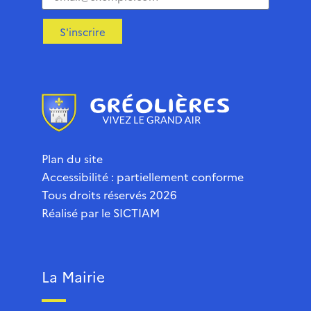
S'inscrire
Plan du site
Accessibilité : partiellement conforme
Tous droits réservés 2026
Réalisé par le
SICTIAM
La Mairie