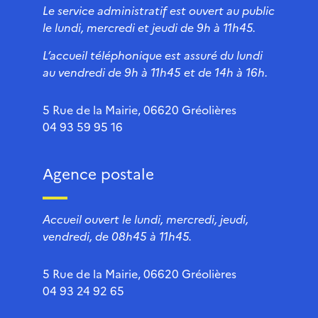
Le service administratif est ouvert au public
le lundi, mercredi et jeudi de 9h à 11h45.
L’accueil téléphonique est assuré du lundi
au vendredi de 9h à 11h45 et de 14h à 16h.
5 Rue de la Mairie, 06620 Gréolières
04 93 59 95 16
Agence postale
Accueil ouvert le lundi, mercredi, jeudi,
vendredi, de 08h45 à 11h45.
5 Rue de la Mairie, 06620 Gréolières
04 93 24 92 65