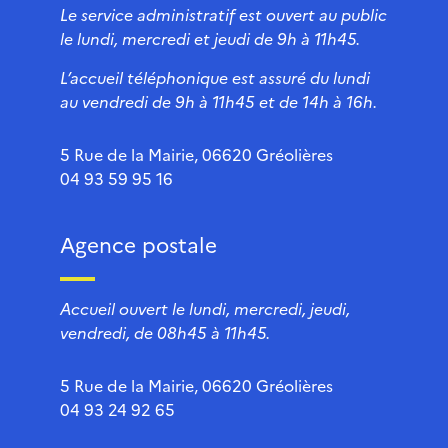
Le service administratif est ouvert au public
le lundi, mercredi et jeudi de 9h à 11h45.
L’accueil téléphonique est assuré du lundi
au vendredi de 9h à 11h45 et de 14h à 16h.
5 Rue de la Mairie, 06620 Gréolières
04 93 59 95 16
Agence postale
Accueil ouvert le lundi, mercredi, jeudi,
vendredi, de 08h45 à 11h45.
5 Rue de la Mairie, 06620 Gréolières
04 93 24 92 65