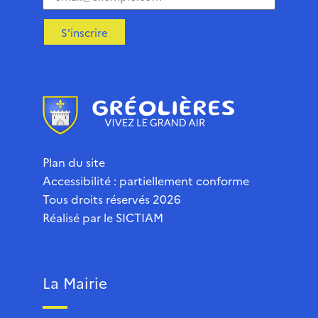
S'inscrire
Plan du site
Accessibilité : partiellement conforme
Tous droits réservés 2026
Réalisé par le
SICTIAM
La Mairie