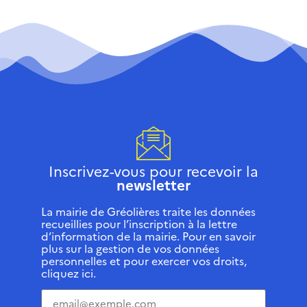
Inscrivez-vous pour recevoir la
newsletter
La mairie de Gréolières traite les données
recueillies pour l’inscription à la lettre
d’information de la mairie. Pour en savoir
plus sur la gestion de vos données
personnelles et pour exercer vos droits,
cliquez ici.