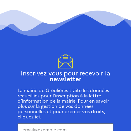
Inscrivez-vous pour recevoir la
newsletter
La mairie de Gréolières traite les données
recueillies pour l’inscription à la lettre
d’information de la mairie. Pour en savoir
plus sur la gestion de vos données
personnelles et pour exercer vos droits,
cliquez ici.