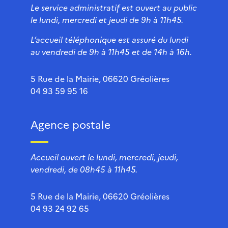
Le service administratif est ouvert au public
le lundi, mercredi et jeudi de 9h à 11h45.
L’accueil téléphonique est assuré du lundi
au vendredi de 9h à 11h45 et de 14h à 16h.
5 Rue de la Mairie, 06620 Gréolières
04 93 59 95 16
Agence postale
Accueil ouvert le lundi, mercredi, jeudi,
vendredi, de 08h45 à 11h45.
5 Rue de la Mairie, 06620 Gréolières
04 93 24 92 65