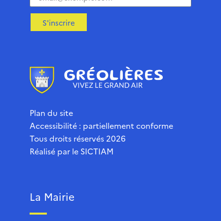
S'inscrire
Plan du site
Accessibilité : partiellement conforme
Tous droits réservés 2026
Réalisé par le
SICTIAM
La Mairie