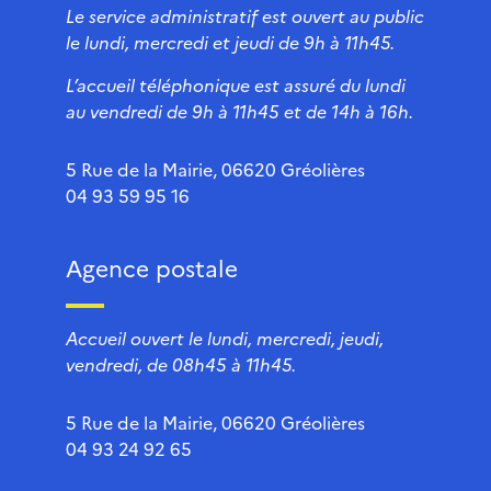
Le service administratif est ouvert au public
le lundi, mercredi et jeudi de 9h à 11h45.
L’accueil téléphonique est assuré du lundi
au vendredi de 9h à 11h45 et de 14h à 16h.
5 Rue de la Mairie, 06620 Gréolières
04 93 59 95 16
Agence postale
Accueil ouvert le lundi, mercredi, jeudi,
vendredi, de 08h45 à 11h45.
5 Rue de la Mairie, 06620 Gréolières
04 93 24 92 65