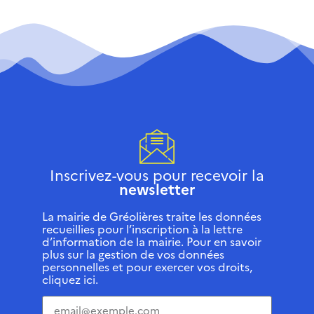
Inscrivez-vous pour recevoir la
newsletter
La mairie de Gréolières traite les données
recueillies pour l’inscription à la lettre
d’information de la mairie. Pour en savoir
plus sur la gestion de vos données
personnelles et pour exercer vos droits,
cliquez ici.