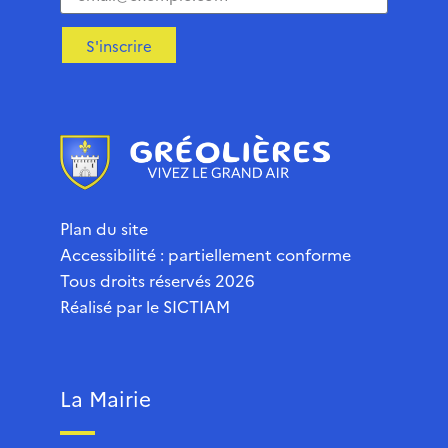
S'inscrire
Plan du site
Accessibilité : partiellement conforme
Tous droits réservés 2026
Réalisé par le
SICTIAM
La Mairie