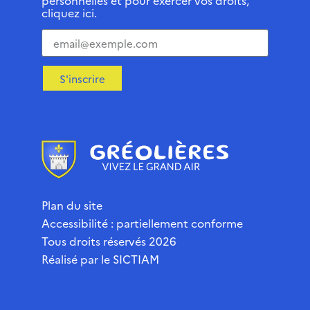
personnelles et pour exercer vos droits,
cliquez ici.
S'inscrire
Plan du site
Accessibilité : partiellement conforme
Tous droits réservés 2026
Réalisé par le
SICTIAM