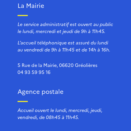
La Mairie
Le service administratif est ouvert au public
le lundi, mercredi et jeudi de 9h à 11h45.
L’accueil téléphonique est assuré du lundi
au vendredi de 9h à 11h45 et de 14h à 16h.
5 Rue de la Mairie, 06620 Gréolières
04 93 59 95 16
Agence postale
Accueil ouvert le lundi, mercredi, jeudi,
vendredi, de 08h45 à 11h45.