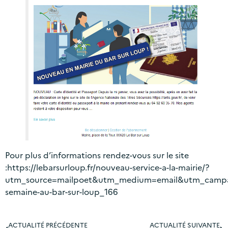
Pour plus d’informations rendez-vous sur le site
:
https://lebarsurloup.fr/nouveau-service-a-la-mairie/?
utm_source=mailpoet&utm_medium=email&utm_campa
semaine-au-bar-sur-loup_166
ACTUALITÉ PRÉCÉDENTE
ACTUALITÉ SUIVANTE