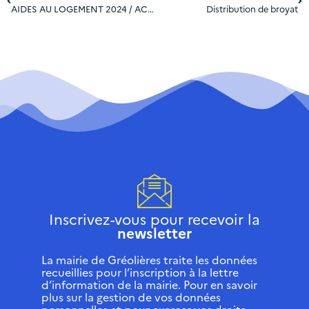
AIDES AU LOGEMENT 2024 / ACHAT, LOCATION, RENOVATION
Distribution de broyat
Inscrivez-vous pour recevoir la
newsletter
La mairie de Gréolières traite les données
recueillies pour l’inscription à la lettre
d’information de la mairie. Pour en savoir
plus sur la gestion de vos données