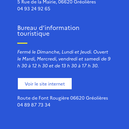
5 Rue de la Mairie, 06620 Gréolières
04 93 24 92 65
Bureau d’information
touristique
Fermé le Dimanche, Lundi et Jeudi. Ouvert
le Mardi, Mercredi, vendredi et samedi de 9
h 30 à 12 h 30 et de 13 h 30 à 17 h 30.
Voir le site internet
Route de Font Rougière 06620 Gréolières
04 89 87 73 34