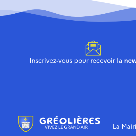
Inscrivez-vous pour recevoir la
new
La Mair