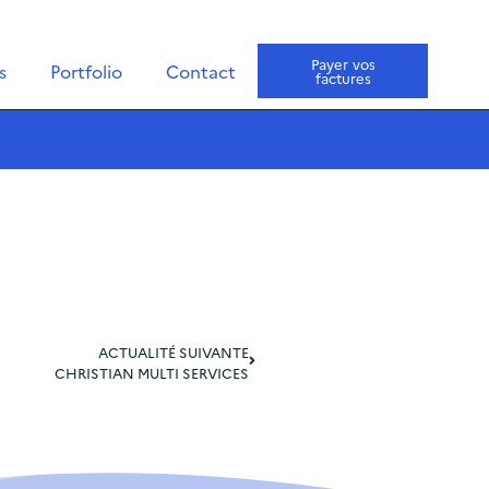
Payer vos
s
Portfolio
Contact
factures
ACTUALITÉ SUIVANTE
CHRISTIAN MULTI SERVICES