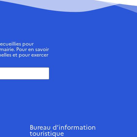
ecueillies pour
 mairie. Pour en savoir
elles et pour exercer
Bureau d’information
touristique