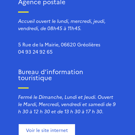
Agence postale
Accueil ouvert le lundi, mercredi, jeudi,
vendredi, de 08h45 à 11h45.
5 Rue de la Mairie, 06620 Gréolières
04 93 24 92 65
Bureau d’information
touristique
Fermé le Dimanche, Lundi et Jeudi. Ouvert
le Mardi, Mercredi, vendredi et samedi de 9
h 30 à 12 h 30 et de 13 h 30 à 17 h 30.
Voir le site internet