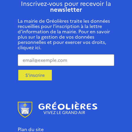
Inscrivez-vous pour recevoir la
newsletter
La mairie de Gréolières traite les données
recueillies pour l’inscription à la lettre
d’information de la mairie. Pour en savoir
plus sur la gestion de vos données
personnelles et pour exercer vos droits,
cliquez ici.
S'inscrire
Plan du site