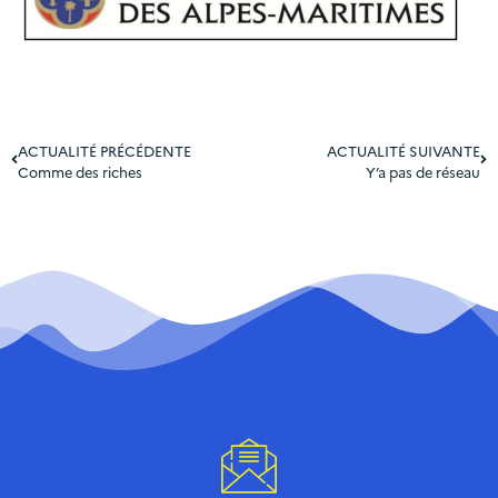
ACTUALITÉ PRÉCÉDENTE
ACTUALITÉ SUIVANTE
Comme des riches
Y’a pas de réseau