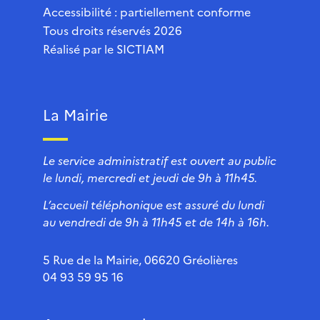
Accessibilité : partiellement conforme
Tous droits réservés 2026
Réalisé par le
SICTIAM
La Mairie
Le service administratif est ouvert au public
le lundi, mercredi et jeudi de 9h à 11h45.
L’accueil téléphonique est assuré du lundi
au vendredi de 9h à 11h45 et de 14h à 16h.
5 Rue de la Mairie, 06620 Gréolières
04 93 59 95 16