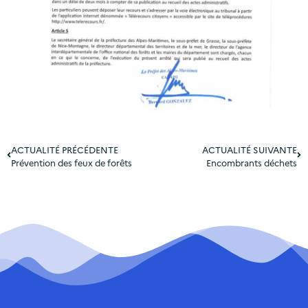
ACTUALITÉ PRÉCÉDENTE
ACTUALITÉ SUIVANTE
Prévention des feux de forêts
Encombrants déchets