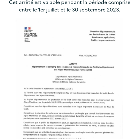
Cet arrêté est valable pendant la période comprise
entre le 1er juillet et le 30 septembre 2023.