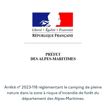
Arrêté n° 2023-118 réglementant le camping de pleine
nature dans la zone à risque d’incendie de forêt du
département des Alpes-Maritimes.