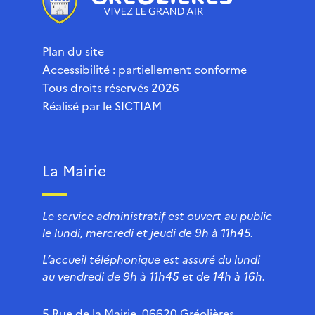
Plan du site
Accessibilité : partiellement conforme
Tous droits réservés 2026
Réalisé par le
SICTIAM
La Mairie
Le service administratif est ouvert au public
le lundi, mercredi et jeudi de 9h à 11h45.
L’accueil téléphonique est assuré du lundi
au vendredi de 9h à 11h45 et de 14h à 16h.
5 Rue de la Mairie, 06620 Gréolières