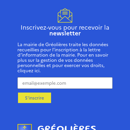
Inscrivez-vous pour recevoir la
newsletter
La mairie de Gréolières traite les données
recueillies pour l’inscription à la lettre
d’information de la mairie. Pour en savoir
plus sur la gestion de vos données
personnelles et pour exercer vos droits,
cliquez ici.
S'inscrire