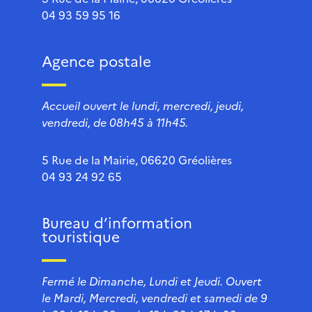
04 93 59 95 16
Agence postale
Accueil ouvert le lundi, mercredi, jeudi,
vendredi, de 08h45 à 11h45.
5 Rue de la Mairie, 06620 Gréolières
04 93 24 92 65
Bureau d’information
touristique
Fermé le Dimanche, Lundi et Jeudi. Ouvert
le Mardi, Mercredi, vendredi et samedi de 9